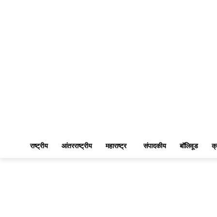
राष्ट्रीय
आंतरराष्ट्रीय
महाराष्ट्र
संपादकीय
बॉलिवूड
क्