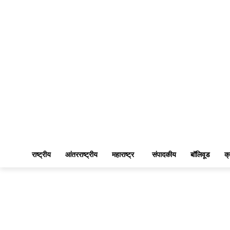
राष्ट्रीय
आंतरराष्ट्रीय
महाराष्ट्र
संपादकीय
बॉलिवूड
क्