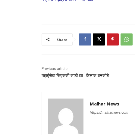
Share
Previous article
महाईसेवा सिएससी साठी द्या : कैलास बनसोडे
Malhar News
https://malharnews.com