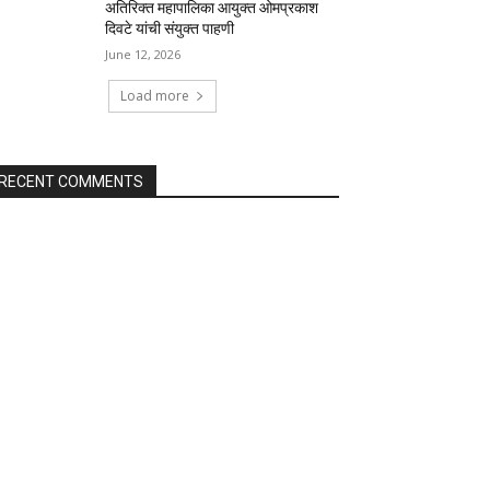
अतिरिक्त महापालिका आयुक्त ओमप्रकाश
दिवटे यांची संयुक्त पाहणी
June 12, 2026
Load more
RECENT COMMENTS