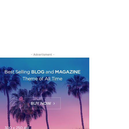
- Advertisment -