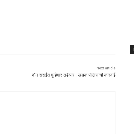
Next article
दोन सराईत गुन्हेगार तडीपार : खडक पोलिसांची कारवाई