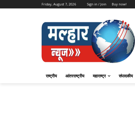
Friday, August 7, 2026
Sign in / Join
Buy now!
राष्ट्रीय
आंतरराष्ट्रीय
महाराष्ट्र
संपादकीय