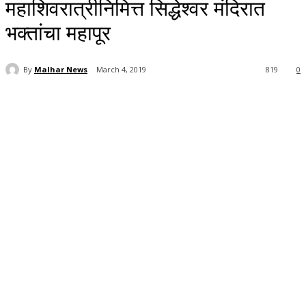
महाशिवरात्रीनिमित्त सिद्धेश्वर मंदिरात
भक्तांचा महापूर
By
Malhar News
March 4, 2019
819
0