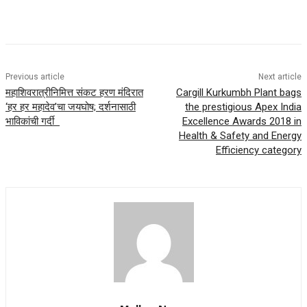
Previous article
Next article
महाशिवरात्रीनिमित्त संकट हरण मंदिरात
Cargill Kurkumbh Plant bags
‘हर हर महादेव’चा जयघोष; दर्शनासाठी
the prestigious Apex India
भाविकांची गर्दी
Excellence Awards 2018 in
Health & Safety and Energy
Efficiency category