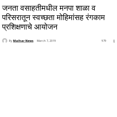
जनता वसाहतीमधील मनपा शाळा व
परिसरातून स्वच्छता मोहिमांसह रंगकाम
प्रशिक्षणाचे आयोजन
By
Malhar News
March 7, 2019
979
0