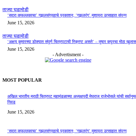
ताज्या घडामोडी
‘सदरा कफल्लकाचा’ गझलसंग्रहाचे प्रकाशन; ‘गझलरंग’ मुशायरा उत्साहात संपन्न
June 15, 2026
ताज्या घडामोडी
‘अक्षय कुमारच्या डोक्यात संपूर्ण चित्रपटाची स्क्रिप्ट असते’ – तुषार कपूरचा मोठा खुलास
June 15, 2026
- Advertisment -
MOST POPULAR
अखिल भारतीय मराठी चित्रपट महामंडळाच्या अध्यक्षपदी मेघराज राजेभोसले यांची सर्वानुमत
निवड
June 15, 2026
‘सदरा कफल्लकाचा’ गझलसंग्रहाचे प्रकाशन; ‘गझलरंग’ मुशायरा उत्साहात संपन्न