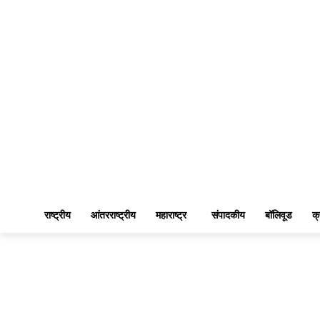
राष्ट्रीय
आंतरराष्ट्रीय
महाराष्ट्र
संपादकीय
बॉलिवूड
क्