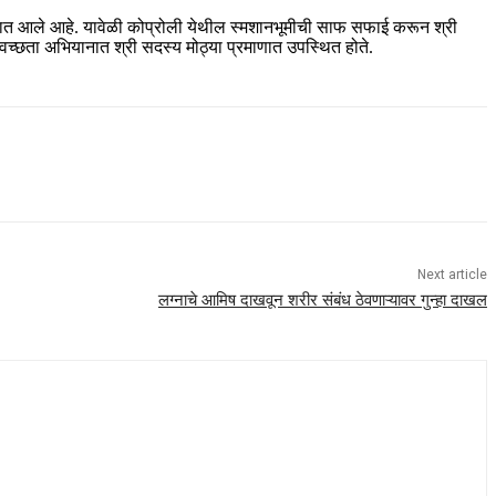
न करण्यात आले आहे. यावेळी कोप्रोली येथील स्मशानभूमीची साफ सफाई करून श्री
वच्छता अभियानात श्री सदस्य मोठ्या प्रमाणात उपस्थित होते.
Next article
लग्नाचे आमिष दाखवून शरीर संबंध ठेवणाऱ्यावर गुन्हा दाखल