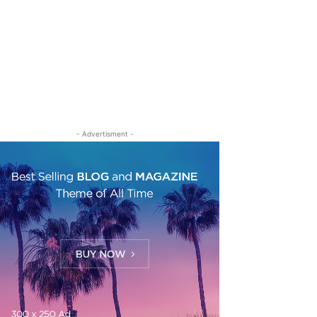
- Advertisment -