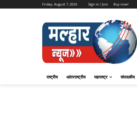
Friday, August 7, 2026
Sign in / Join
Buy now!
राष्ट्रीय
आंतरराष्ट्रीय
महाराष्ट्र
संपादकीय