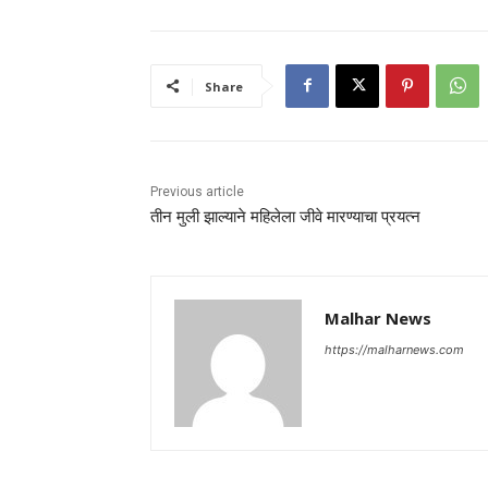
Share
Previous article
तीन मुली झाल्याने महिलेला जीवे मारण्याचा प्रयत्न
Malhar News
https://malharnews.com