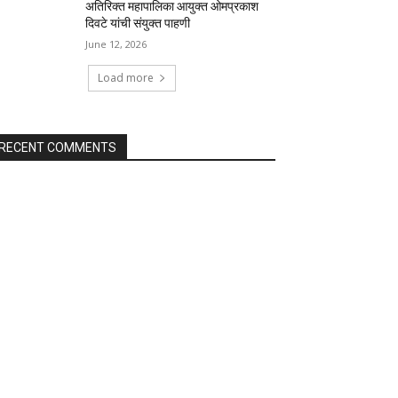
अतिरिक्त महापालिका आयुक्त ओमप्रकाश
दिवटे यांची संयुक्त पाहणी
June 12, 2026
Load more
RECENT COMMENTS