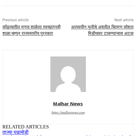
Previous article
Next article
कोंढव्यातील मनपा शाळेला स्वच्छाग्रही
अल्पवयीन मुलीचे अश्लील चित्रण सोशल
शाळा म्हणून राज्यस्तरीय पुरस्कार
मिडीयावर टाकण्याऱ्यास अटक
Malhar News
https://malharnews.com
RELATED ARTICLES
ताज्या घडामोडी