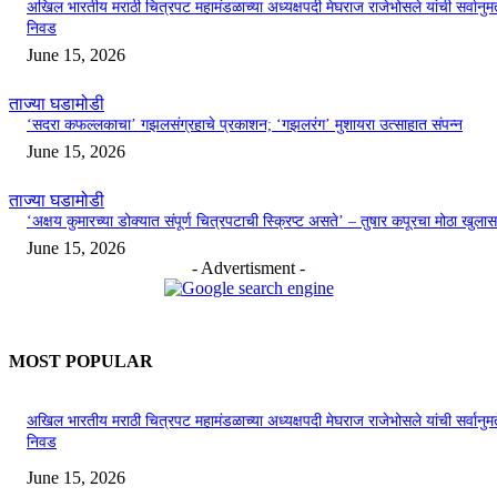
अखिल भारतीय मराठी चित्रपट महामंडळाच्या अध्यक्षपदी मेघराज राजेभोसले यांची सर्वानुमत
निवड
June 15, 2026
ताज्या घडामोडी
‘सदरा कफल्लकाचा’ गझलसंग्रहाचे प्रकाशन; ‘गझलरंग’ मुशायरा उत्साहात संपन्न
June 15, 2026
ताज्या घडामोडी
‘अक्षय कुमारच्या डोक्यात संपूर्ण चित्रपटाची स्क्रिप्ट असते’ – तुषार कपूरचा मोठा खुलास
June 15, 2026
- Advertisment -
MOST POPULAR
अखिल भारतीय मराठी चित्रपट महामंडळाच्या अध्यक्षपदी मेघराज राजेभोसले यांची सर्वानुमत
निवड
June 15, 2026