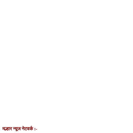
मल्हार न्यूज नेटवर्क :-