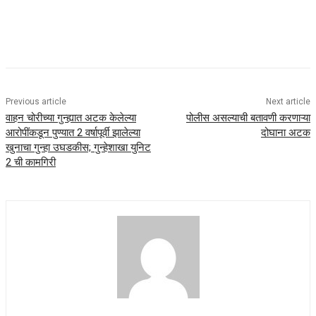
Previous article
Next article
वाहन चोरीच्या गुन्ह्यात अटक केलेल्या
पोलीस असल्याची बतावणी करणाऱ्या
आरोपींकडून पुण्यात 2 वर्षापूर्वी झालेल्या
दोघाना अटक
खुनाचा गुन्हा उघडकीस; गुन्हेशाखा युनिट
2 ची कामगिरी