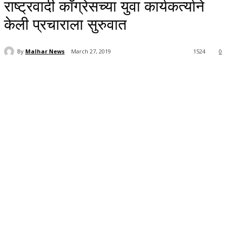
राष्ट्रवादी काँग्रेसच्या युवा कार्यकर्त्याने
केली प्रचाराला सुरुवात
By
Malhar News
March 27, 2019
1524
0