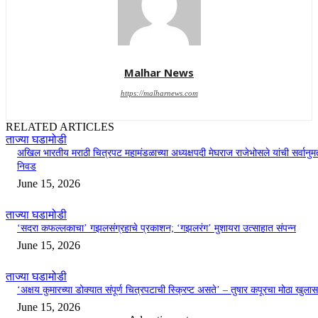
Malhar News
https://malharnews.com
RELATED ARTICLES
ताज्या घडामोडी
अखिल भारतीय मराठी चित्रपट महामंडळाच्या अध्यक्षपदी मेघराज राजेभोसले यांची सर्वानुमत
निवड
June 15, 2026
ताज्या घडामोडी
‘सदरा कफल्लकाचा’ गझलसंग्रहाचे प्रकाशन; ‘गझलरंग’ मुशायरा उत्साहात संपन्न
June 15, 2026
ताज्या घडामोडी
‘अक्षय कुमारच्या डोक्यात संपूर्ण चित्रपटाची स्क्रिप्ट असते’ – तुषार कपूरचा मोठा खुलास
June 15, 2026