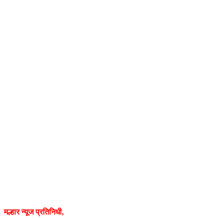
मल्हार न्यूज प्रतिनिधी,