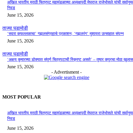
अखिल भारतीय मराठी चित्रपट महामंडळाच्या अध्यक्षपदी मेघराज राजेभोसले यांची सर्वानुमत
निवड
June 15, 2026
ताज्या घडामोडी
‘सदरा कफल्लकाचा’ गझलसंग्रहाचे प्रकाशन; ‘गझलरंग’ मुशायरा उत्साहात संपन्न
June 15, 2026
ताज्या घडामोडी
‘अक्षय कुमारच्या डोक्यात संपूर्ण चित्रपटाची स्क्रिप्ट असते’ – तुषार कपूरचा मोठा खुलास
June 15, 2026
- Advertisment -
MOST POPULAR
अखिल भारतीय मराठी चित्रपट महामंडळाच्या अध्यक्षपदी मेघराज राजेभोसले यांची सर्वानुमत
निवड
June 15, 2026