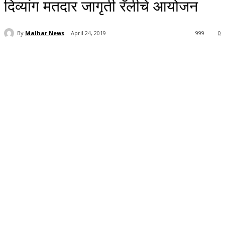
दिव्यांग मतदार जागृती रॅलीचे आयोजन
By
Malhar News
April 24, 2019
999
0