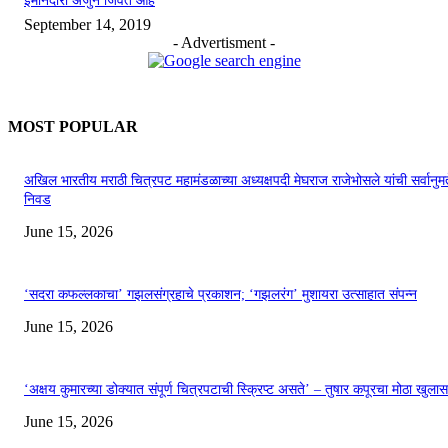
इमानदारी अजुन जिवंत आहे
September 14, 2019
- Advertisment -
MOST POPULAR
अखिल भारतीय मराठी चित्रपट महामंडळाच्या अध्यक्षपदी मेघराज राजेभोसले यांची सर्वानुमत
निवड
June 15, 2026
‘सदरा कफल्लकाचा’ गझलसंग्रहाचे प्रकाशन; ‘गझलरंग’ मुशायरा उत्साहात संपन्न
June 15, 2026
‘अक्षय कुमारच्या डोक्यात संपूर्ण चित्रपटाची स्क्रिप्ट असते’ – तुषार कपूरचा मोठा खुलास
June 15, 2026