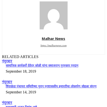
Malhar News
https://malharnews.com
RELATED ARTICLES
नंदुरबार
सामाजिक कार्यकर्ते देवेंद्र कोळी यांना समाजरत्न पुरस्कार प्रदान
September 18, 2019
नंदुरबार
शिंदखेडा पंचायत समितीच्या नूतन प्रशासकीय इमारतीचा लोकार्पण सोहळा संपन्न
September 14, 2019
नंदुरबार