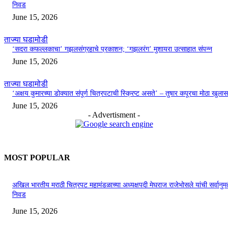
निवड
June 15, 2026
ताज्या घडामोडी
‘सदरा कफल्लकाचा’ गझलसंग्रहाचे प्रकाशन; ‘गझलरंग’ मुशायरा उत्साहात संपन्न
June 15, 2026
ताज्या घडामोडी
‘अक्षय कुमारच्या डोक्यात संपूर्ण चित्रपटाची स्क्रिप्ट असते’ – तुषार कपूरचा मोठा खुलास
June 15, 2026
- Advertisment -
MOST POPULAR
अखिल भारतीय मराठी चित्रपट महामंडळाच्या अध्यक्षपदी मेघराज राजेभोसले यांची सर्वानुमत
निवड
June 15, 2026