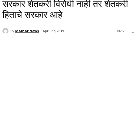
सरकार शेतकरी विरोधी नाही तर शेतकरी
हिताचे सरकार आहे
By
Malhar News
April 27, 2019
1025
0