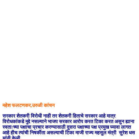
महेश फलटणकर,उरुळी कांचन
सरकार शेतकरी विरोधी नाही तर शेतकरी हिताचे सरकार आहे मात्र
विरोधकांकडे मुद्दे नसल्याने भाजप सरकार आरोप करत टिका करत असुन ह्याना
स्वताःच्या पक्षाचा प्रचार करण्यासाठी दुसरा पक्षाच्या पक्ष प्रमुख घ्यावा लागत
आहे हीच त्यांची निषर्कीता असल्याची टिका माजी राज्य महसुल मंत्री सुरेश धस
यांनी केली.