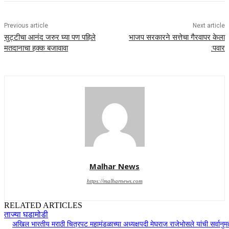
Previous article
Next article
सुट्टीचा आनंद जरुर घ्या पण पहिले
भाजप सरकारने सत्तेचा गैरवापर केला
मतदानाचा हक्क बजावावा
:पवार
Malhar News
https://malharnews.com
RELATED ARTICLES
ताज्या घडामोडी
अखिल भारतीय मराठी चित्रपट महामंडळाच्या अध्यक्षपदी मेघराज राजेभोसले यांची सर्वानुमत