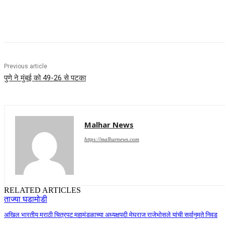
Share
Previous article
पुणे ने मुंबई को 49-26 से पटका
Malhar News
https://malharnews.com
RELATED ARTICLES
ताज्या घडामोडी
अखिल भारतीय मराठी चित्रपट महामंडळाच्या अध्यक्षपदी मेघराज राजेभोसले यांची सर्वानुमते निवड