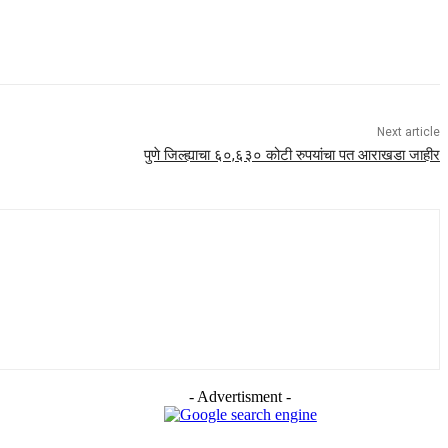
Next article
पुणे जिल्ह्याचा ६०,६३० कोटी रुपयांचा पत आराखडा जाहीर
- Advertisment -