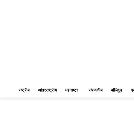
राष्ट्रीय
आंतरराष्ट्रीय
महाराष्ट्र
संपादकीय
बॉलिवूड
क्