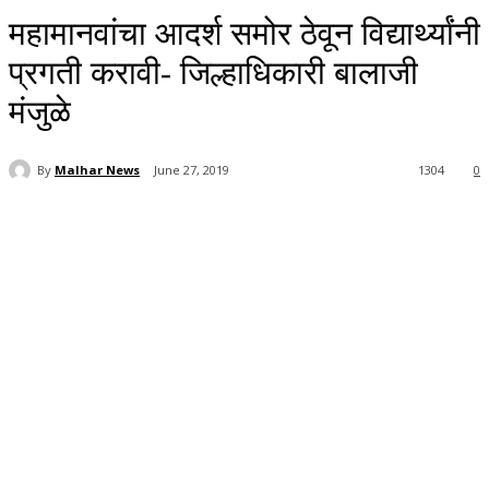
महामानवांचा आदर्श समोर ठेवून विद्यार्थ्यांनी
प्रगती करावी- जिल्हाधिकारी बालाजी
मंजुळे
By
Malhar News
June 27, 2019
1304
0