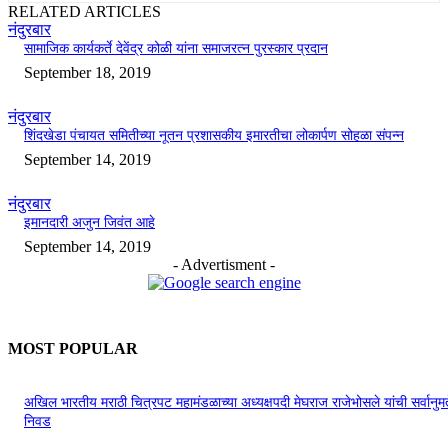
RELATED ARTICLES
नंदुरबार
सामाजिक कार्यकर्ते देवेंद्र कोळी यांना समाजरत्न पुरस्कार प्रदान
September 18, 2019
नंदुरबार
शिंदखेडा पंचायत समितीच्या नूतन प्रशासकीय इमारतीचा लोकार्पण सोहळा संपन्न
September 14, 2019
नंदुरबार
इमानदारी अजुन जिवंत आहे
September 14, 2019
- Advertisment -
MOST POPULAR
अखिल भारतीय मराठी चित्रपट महामंडळाच्या अध्यक्षपदी मेघराज राजेभोसले यांची सर्वानुमत
निवड