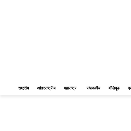
राष्ट्रीय
आंतरराष्ट्रीय
महाराष्ट्र
संपादकीय
बॉलिवूड
क्