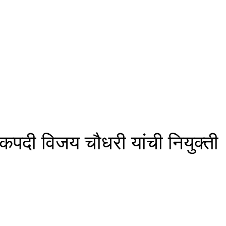
कपदी विजय चौधरी यांची नियुक्ती