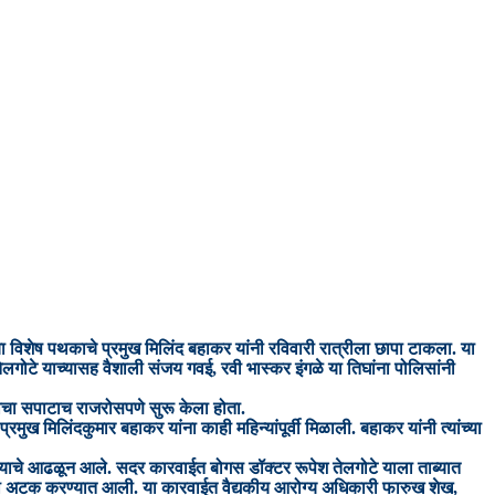
या विशेष पथकाचे प्रमुख मिलिंद बहाकर यांनी रविवारी रात्रीला छापा टाकला. या
लगोटे याच्यासह वैशाली संजय गवई, रवी भास्कर इंगळे या तिघांना पोलिसांनी
ण्याचा सपाटाच राजरोसपणे सुरू केला होता.
ख मिलिंदकुमार बहाकर यांना काही महिन्यांपूर्वी मिळाली. बहाकर यांनी त्यांच्या
्याचे आढळून आले. सदर कारवाईत बोगस डॉक्टर रूपेश तेलगोटे याला ताब्यात
रात्री अटक करण्यात आली. या कारवाईत वैद्यकीय आरोग्य अधिकारी फारुख शेख,