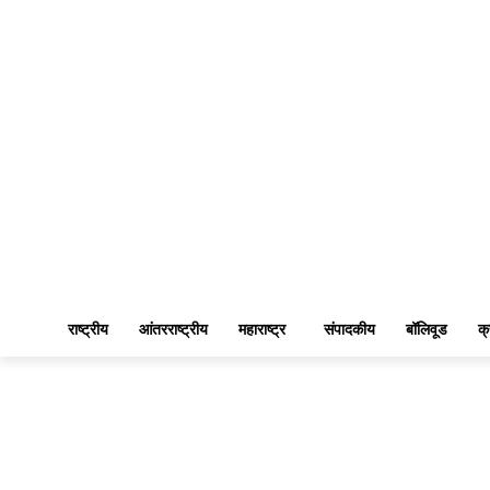
राष्ट्रीय
आंतरराष्ट्रीय
महाराष्ट्र
संपादकीय
बॉलिवूड
क्