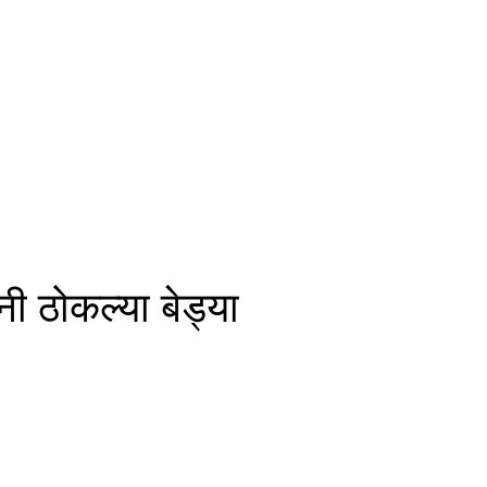
नी ठोकल्या बेड्या