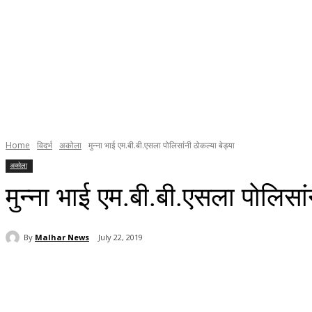
Home
विदर्भ
अकोला
मुन्ना भाई एम.बी.बी.एसला पोलिसांनी ठोकल्या बेड्या
अकोला
मुन्ना भाई एम.बी.बी.एसला पोलिसां
By
Malhar News
July 22, 2019
Share