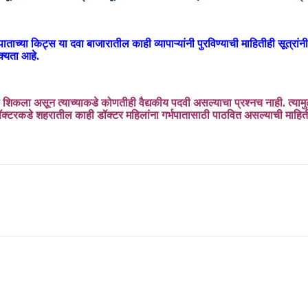
भपाताच्या किट्स या दवा बाजारातील काही व्यापाऱ्यांनी पुरविण्याची माहितीही सूत्र
क्यता आहे.
शिकला असून त्याच्याकडे कोणतीही वैद्यकीय पदवी असल्याचा प्रश्नच नाही. त्यामु
्टरकडे शहरातील काही डॉक्टर महिलांना गर्भपातासाठी पाठवित असल्याची माहितीही 