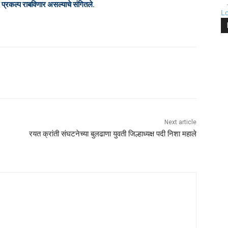
ि प्रकल्प राबविणार असल्याचे संगितले
.
L
Next article
रयत क्रांती संघटनेच्या बुलढाणा युवती जिल्हाध्यक्ष पदी निशा महाले