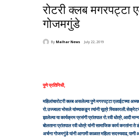
रोटरी क्लब मगरपट्टा एल
गोजमगुंडे
By
Malhar News
July 22, 2019
Share
पुणे प्रतिनिधी,
महिलांचारोटरी क्लब असलेल्या पुणे मगरपट्टा एलाईटच्या अध्यक्
रो.उज्ज्वला भोसले यांच्याकडून त्यांनी सूत्रे स्विकारली.सेक
झालेल्या या कार्यक्रम प्रसंगी प्रांतपाल रो.रवी धोत्रे,आदी मा
बोलताना प्रांतपाल रवी धोत्रे यांनी सामाजिक कार्य करतांना ते 
अर्चना गोजमगुंडे यांनी आगामी काळात महिला सदस्यवाढ,पाणी 