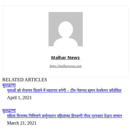
Malhar News
https://malharnews.com
RELATED ARTICLES
बुलढाणा
युवाओं को रोजगार दिलाने में मददगार बनेगी – टीम नेशनल ह्युमन वेलफेयर कॉउंसिल
April 1, 2021
बुलढाणा
महिला दिनाच्या निमित्ताने कर्तुत्ववान महिलांच्या हिरकणी गौरव पुरस्कार देऊन सन्मान
March 21, 2021