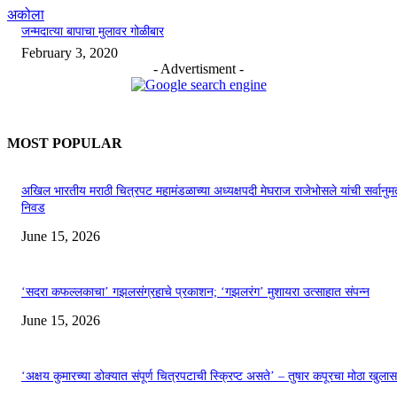
अकोला
जन्मदात्या बापाचा मुलावर गोळीबार
February 3, 2020
- Advertisment -
MOST POPULAR
अखिल भारतीय मराठी चित्रपट महामंडळाच्या अध्यक्षपदी मेघराज राजेभोसले यांची सर्वानुमत
निवड
June 15, 2026
‘सदरा कफल्लकाचा’ गझलसंग्रहाचे प्रकाशन; ‘गझलरंग’ मुशायरा उत्साहात संपन्न
June 15, 2026
‘अक्षय कुमारच्या डोक्यात संपूर्ण चित्रपटाची स्क्रिप्ट असते’ – तुषार कपूरचा मोठा खुलास