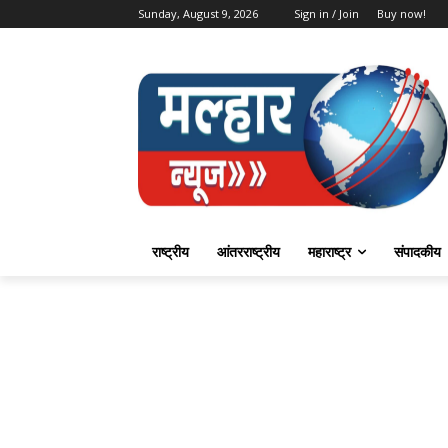
Sunday, August 9, 2026
Sign in / Join
Buy now!
राष्ट्रीय
आंतरराष्ट्रीय
महाराष्ट्र
संपादकीय