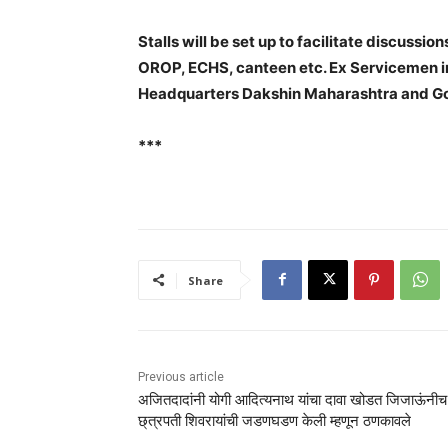
Stalls will be set up to facilitate discuss
OROP, ECHS, canteen etc. Ex Servicemen in
Headquarters Dakshin Maharashtra and Goa
***
Share
Previous article
अजितदादांनी योगी आदित्यनाथ यांचा दावा खोडत जिजाऊंनीच
छ्त्रपती शिवरायांची जडणघडण केली म्हणून ठणकावले