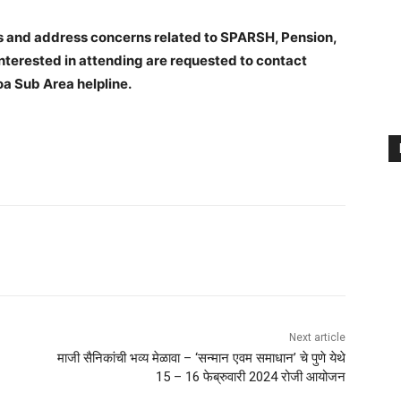
ions and address concerns related to SPARSH, Pension,
terested in attending are requested to contact
 Sub Area helpline.
Next article
माजी सैनिकांची भव्य मेळावा – ‘सन्मान एवम समाधान’ चे पुणे येथे
15 – 16 फेब्रुवारी 2024 रोजी आयोजन