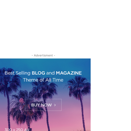
- Advertisment -