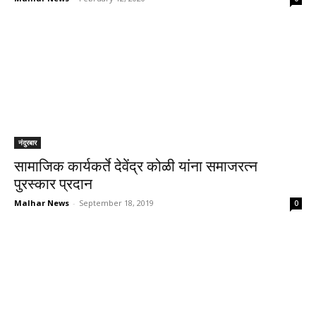
नंदुरबार
सामाजिक कार्यकर्ते देवेंद्र कोळी यांना समाजरत्न
पुरस्कार प्रदान
Malhar News
-
September 18, 2019
0