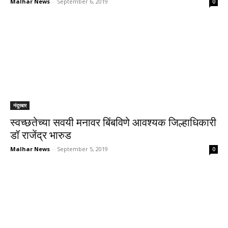
Malhar News
-
September 6, 2019
0
नंदुरबार
स्वच्छतेच्या सवयी मनावर बिंबविणे आवश्यक जिल्हाधिकारी
डॉ राजेंद्र भारुड
Malhar News
-
September 5, 2019
0