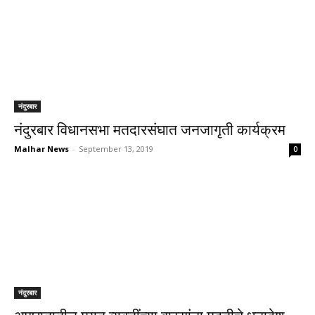
नंदुरबार
नंदुरबार विधानसभा मतदारसंघात जनजागृती कार्यक्रम
Malhar News
-
September 13, 2019
0
नंदुरबार