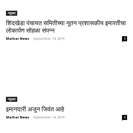
नंदुरबार
शिंदखेडा पंचायत समितीच्या नूतन प्रशासकीय इमारतीचा
लोकार्पण सोहळा संपन्न
Malhar News
-
September 14, 2019
0
नंदुरबार
इमानदारी अजुन जिवंत आहे
Malhar News
-
September 14, 2019
0