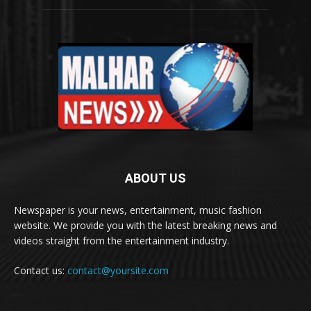
ABOUT US
Newspaper is your news, entertainment, music fashion
website. We provide you with the latest breaking news and
videos straight from the entertainment industry.
Contact us:
contact@yoursite.com