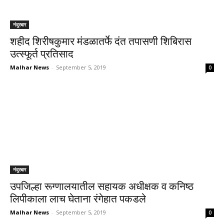
नंदुरबार
शहीद शिरीषकुमार मंडळातर्फे दंत तपासणी शिबिरास
उत्स्फूर्त प्रतिसाद
Malhar News
-
September 5, 2019
0
नंदुरबार
उपजिल्हा रूग्णालयातील सहायक अधीक्षक व कनिष्ठ
लिपीकाला लाच घेताना रंगेहात पकडले
Malhar News
-
September 5, 2019
0