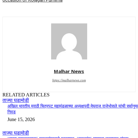
occasion of Kojagari Purnima
Malhar News
https://malharnews.com
RELATED ARTICLES
ताज्या घडामोडी
अखिल भारतीय मराठी चित्रपट महामंडळाच्या अध्यक्षपदी मेघराज राजेभोसले यांची सर्वानुमत
निवड
June 15, 2026
ताज्या घडामोडी