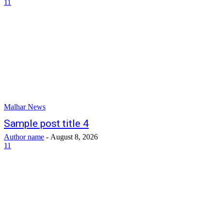
11
Malhar News
Sample post title 4
Author name
-
August 8, 2026
11