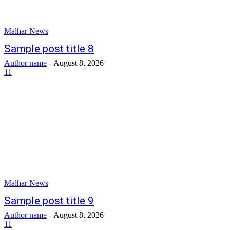
Malhar News
Sample post title 8
Author name
-
August 8, 2026
11
Malhar News
Sample post title 9
Author name
-
August 8, 2026
11