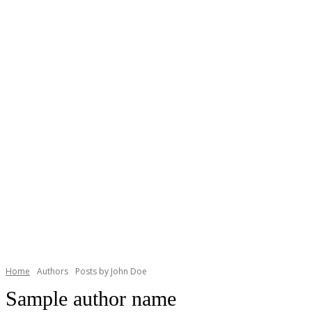
Home
Authors
Posts by John Doe
Sample author name