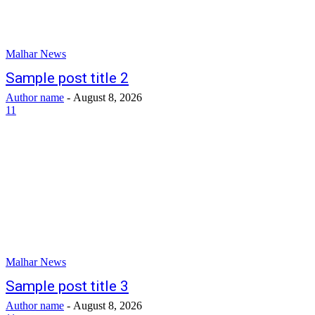
Malhar News
Sample post title 2
Author name
-
August 8, 2026
11
Malhar News
Sample post title 3
Author name
-
August 8, 2026