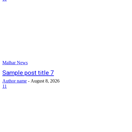
Malhar News
Sample post title 7
Author name
-
August 8, 2026
11