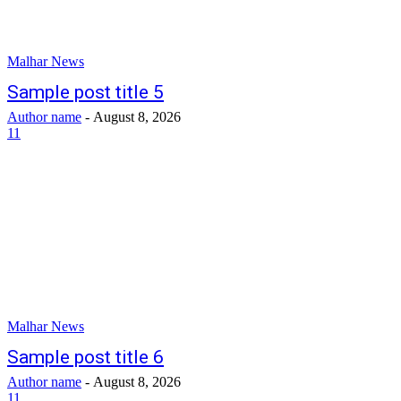
Malhar News
Sample post title 5
Author name
-
August 8, 2026
11
Malhar News
Sample post title 6
Author name
-
August 8, 2026
11