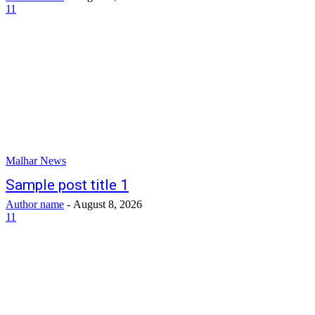
11
Malhar News
Sample post title 1
Author name
-
August 8, 2026
11