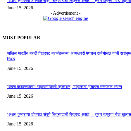
‘अक्षय कुमारच्या डोक्यात संपूर्ण चित्रपटाची स्क्रिप्ट असते’ – तुषार कपूरचा मोठा खुलास
June 15, 2026
- Advertisment -
MOST POPULAR
अखिल भारतीय मराठी चित्रपट महामंडळाच्या अध्यक्षपदी मेघराज राजेभोसले यांची सर्वानुमत
निवड
June 15, 2026
‘सदरा कफल्लकाचा’ गझलसंग्रहाचे प्रकाशन; ‘गझलरंग’ मुशायरा उत्साहात संपन्न
June 15, 2026
‘अक्षय कुमारच्या डोक्यात संपूर्ण चित्रपटाची स्क्रिप्ट असते’ – तुषार कपूरचा मोठा खुलास
June 15, 2026