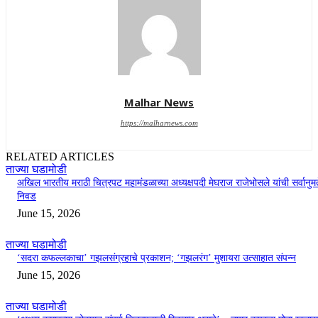
Malhar News
https://malharnews.com
RELATED ARTICLES
ताज्या घडामोडी
अखिल भारतीय मराठी चित्रपट महामंडळाच्या अध्यक्षपदी मेघराज राजेभोसले यांची सर्वानुमत
निवड
June 15, 2026
ताज्या घडामोडी
‘सदरा कफल्लकाचा’ गझलसंग्रहाचे प्रकाशन; ‘गझलरंग’ मुशायरा उत्साहात संपन्न
June 15, 2026
ताज्या घडामोडी