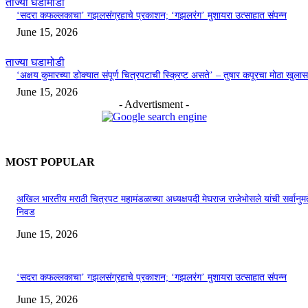
ताज्या घडामोडी
‘सदरा कफल्लकाचा’ गझलसंग्रहाचे प्रकाशन; ‘गझलरंग’ मुशायरा उत्साहात संपन्न
June 15, 2026
ताज्या घडामोडी
‘अक्षय कुमारच्या डोक्यात संपूर्ण चित्रपटाची स्क्रिप्ट असते’ – तुषार कपूरचा मोठा खुलास
June 15, 2026
- Advertisment -
MOST POPULAR
अखिल भारतीय मराठी चित्रपट महामंडळाच्या अध्यक्षपदी मेघराज राजेभोसले यांची सर्वानुमत
निवड
June 15, 2026
‘सदरा कफल्लकाचा’ गझलसंग्रहाचे प्रकाशन; ‘गझलरंग’ मुशायरा उत्साहात संपन्न
June 15, 2026