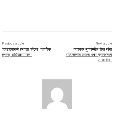
Previous article
Next article
“खड्डयामध्ये हरवला कोंढवा’: नागरिक
पत्रकार मुज्जम्मील शेख यांना
त्रस्त, अधिकारी मस्त !
राज्यस्तरीय समाज भूषण पुरस्काराने
सन्मानीत…