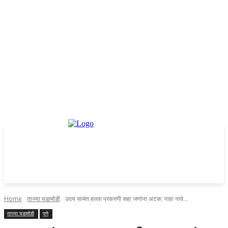
Home
ताज्या घडामोडी
उदय सामंत हल्ला प्रकरणी सहा जणांना अटक; पाहा नावे...
ताज्या घडामोडी
पुणे