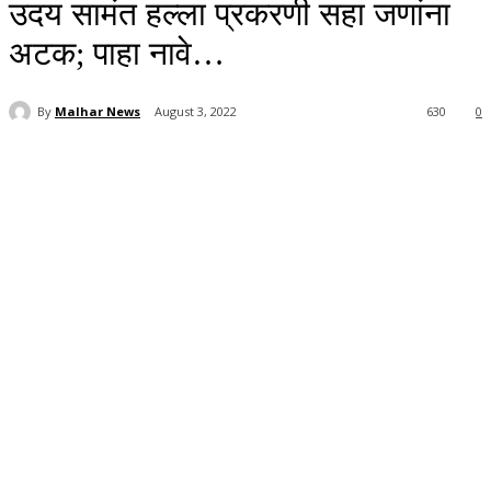
उदय सामंत हल्ला प्रकरणी सहा जणांना
अटक; पाहा नावे…
By
Malhar News
August 3, 2022
630
0