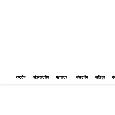
राष्ट्रीय
आंतरराष्ट्रीय
महाराष्ट्र
संपादकीय
बॉलिवूड
क्