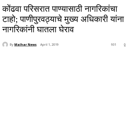
कोंढवा परिसरात पाण्यासाठी नागरिकांचा
टाहो; पाणीपुरवठ्याचे मुख्य अधिकारी यांना
नागरिकांनी घातला घेराव
By
Malhar News
April 1, 2019
931
0