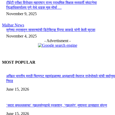
टीईटी परीक्षा विरोधात महाराष्ट्र राज्य प्राथमिक शिक्षक मध्यवर्ती संघटनेचा
जिल्हाधिकार्यालय पुणे येथे धडक मूक मोर्चा …
November 9, 2025
Malhar News
सुनेच्या त्रासातून सासरच्यांची डिटेक्टिव्ह प्रिया काकडे यांनी केली सुटका
November 4, 2025
- Advertisment -
MOST POPULAR
अखिल भारतीय मराठी चित्रपट महामंडळाच्या अध्यक्षपदी मेघराज राजेभोसले यांची सर्वानुमत
निवड
June 15, 2026
‘सदरा कफल्लकाचा’ गझलसंग्रहाचे प्रकाशन; ‘गझलरंग’ मुशायरा उत्साहात संपन्न
June 15, 2026