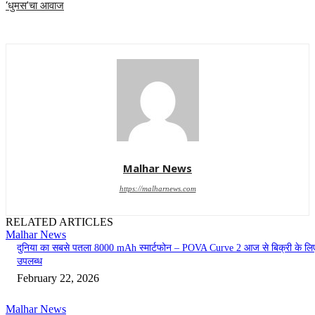
‘धुमस’चा आवाज
Malhar News
https://malharnews.com
RELATED ARTICLES
Malhar News
दुनिया का सबसे पतला 8000 mAh स्मार्टफोन – POVA Curve 2 आज से बिक्री के लि
उपलब्ध
February 22, 2026
Malhar News