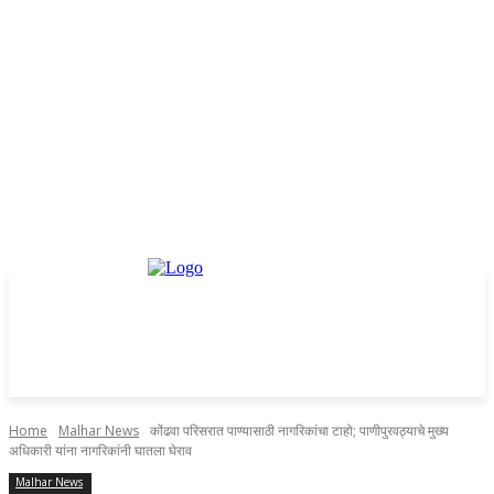
Home
Malhar News
कोंढवा परिसरात पाण्यासाठी नागरिकांचा टाहो; पाणीपुरवठ्याचे मुख्य
अधिकारी यांना नागरिकांनी घातला घेराव
Malhar News