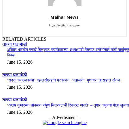
Malhar News
https://malharnews.com
RELATED ARTICLES
ताज्या घडामोडी
अखिल भारतीय मराठी चित्रपट महामंडळाच्या अध्यक्षपदी मेघराज राजेभोसले यांची सर्वानुमत
निवड
June 15, 2026
ताज्या घडामोडी
‘सदरा कफल्लकाचा’ गझलसंग्रहाचे प्रकाशन; ‘गझलरंग’ मुशायरा उत्साहात संपन्न
June 15, 2026
ताज्या घडामोडी
‘अक्षय कुमारच्या डोक्यात संपूर्ण चित्रपटाची स्क्रिप्ट असते’ – तुषार कपूरचा मोठा खुलास
June 15, 2026
- Advertisment -