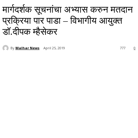
मार्गदर्शक सूचनांचा अभ्यास करुन मतदान
प्रक्रिया पार पाडा – विभागीय आयुक्त
डॉ.दीपक म्हैसेकर
By
Malhar News
April 25, 2019
777
0