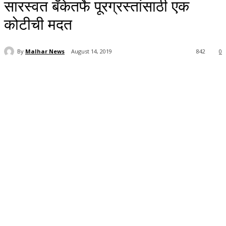
सारस्वत बँकेतर्फे पूरग्रस्तांसाठी एक
कोटीची मदत
By
Malhar News
August 14, 2019
842
0