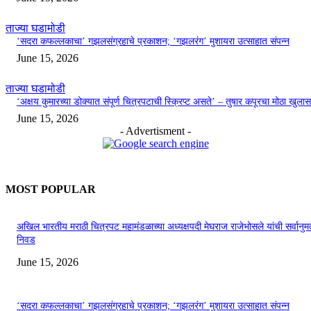
ताज्या घडामोडी
‘सदरा कफल्लकाचा’ गझलसंग्रहाचे प्रकाशन; ‘गझलरंग’ मुशायरा उत्साहात संपन्न
June 15, 2026
ताज्या घडामोडी
‘अक्षय कुमारच्या डोक्यात संपूर्ण चित्रपटाची स्क्रिप्ट असते’ – तुषार कपूरचा मोठा खुलास
June 15, 2026
- Advertisment -
MOST POPULAR
अखिल भारतीय मराठी चित्रपट महामंडळाच्या अध्यक्षपदी मेघराज राजेभोसले यांची सर्वानुमत
निवड
June 15, 2026
‘सदरा कफल्लकाचा’ गझलसंग्रहाचे प्रकाशन; ‘गझलरंग’ मुशायरा उत्साहात संपन्न