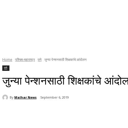
Home
पश्चिम-महाराष्ट्र
पुणे
जुन्या पेन्शनसाठी शिक्षकांचे आंदोलन
पुणे
जुन्या पेन्शनसाठी शिक्षकांचे आंदो
By
Malhar News
September 6, 2019
Share