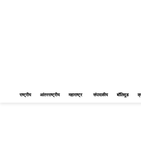
राष्ट्रीय
आंतरराष्ट्रीय
महाराष्ट्र
संपादकीय
बॉलिवूड
क्