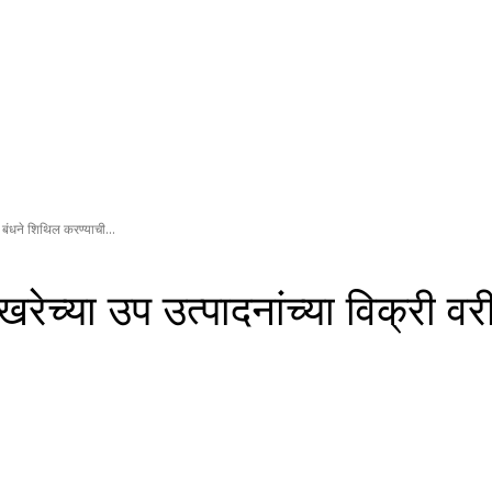
 बंधने शिथिल करण्याची...
खरेच्या उप उत्पादनांच्या विक्री 