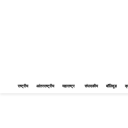
राष्ट्रीय
आंतरराष्ट्रीय
महाराष्ट्र
संपादकीय
बॉलिवूड
क्