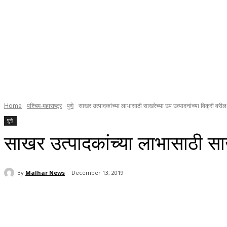
Home
पश्चिम-महाराष्ट्र
पुणे
साखर उत्पादकांच्या लाभासाठी साखरेच्या उप उत्पादनांच्या विक्री वरील
पुणे
साखर उत्पादकांच्या लाभासाठी सा
By
Malhar News
December 13, 2019
Share