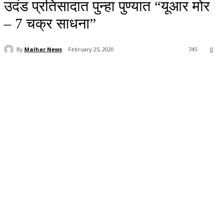
उदंड प्रतिसादात पुन्हा पुण्यात “यूआर मोर
– 7 चक्र साधना”
By
Malhar News
February 25, 2020
745
0