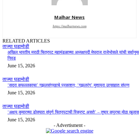
Malhar News
https://malharnews.com
RELATED ARTICLES
ताज्या घडामोडी
अखिल भारतीय मराठी चित्रपट महामंडळाच्या अध्यक्षपदी मेघराज राजेभोसले यांची सर्वानुमत
निवड
June 15, 2026
ताज्या घडामोडी
‘सदरा कफल्लकाचा’ गझलसंग्रहाचे प्रकाशन; ‘गझलरंग’ मुशायरा उत्साहात संपन्न
June 15, 2026
ताज्या घडामोडी
‘अक्षय कुमारच्या डोक्यात संपूर्ण चित्रपटाची स्क्रिप्ट असते’ – तुषार कपूरचा मोठा खुलास
June 15, 2026
- Advertisment -