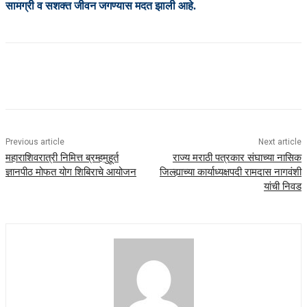
सामग्री व सशक्त जीवन जगण्यास मदत झाली आहे.
Previous article
Next article
महाराशिवरात्री निमित्त ब्रम्हमुहूर्त
राज्य मराठी पत्रकार संघाच्या नासिक
ज्ञानपीठ मोफत योग शिबिराचे आयोजन
जिल्ह्याच्या कार्याध्यक्षपदी रामदास नागवंशी
यांची निवड