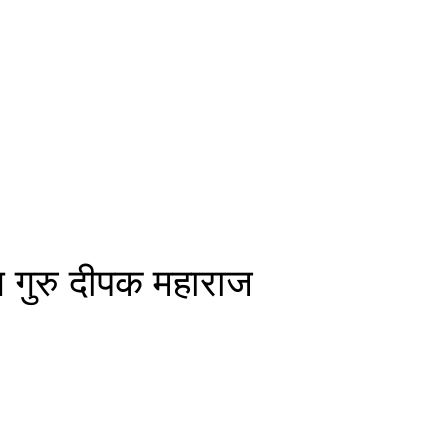
ग गुरु दीपक महाराज