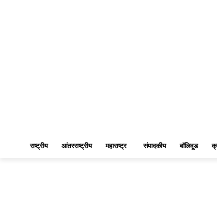
राष्ट्रीय
आंतरराष्ट्रीय
महाराष्ट्र
संपादकीय
बॉलिवूड
क्