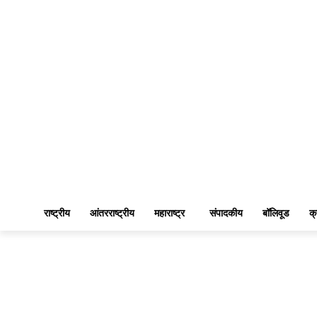
राष्ट्रीय
आंतरराष्ट्रीय
महाराष्ट्र
संपादकीय
बॉलिवूड
क्