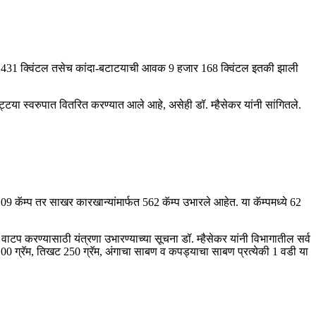
ार 431 क्विंटल तसेच कांदा-बटाटयाची आवक 9 हजार 168 क्विंटल इतकी झाली
टया स्वरुपात वितरित करण्यात आले आहे, असेही डॉ. म्हैसेकर यांनी सांगितले.
09 कॅम्प तर साखर कारखान्यांमार्फत 562 कॅम्प उभारले आहेत. या कॅम्पमध्ये 62
ाटप करण्यासाठी यंत्रणा उभारण्याच्या सूचना डॉ. म्हैसेकर यांनी विभागातील सर्व
 100 ग्रॅम, तिखट 250 ग्रॅम, अंगाचा साबण व कपड्याचा साबण प्रत्येकी 1 वडी या