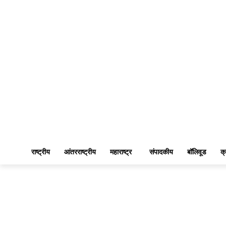
राष्ट्रीय
आंतरराष्ट्रीय
महाराष्ट्र
संपादकीय
बॉलिवूड
क्