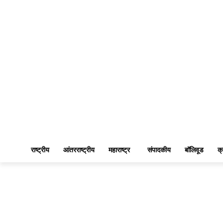
राष्ट्रीय
आंतरराष्ट्रीय
महाराष्ट्र
संपादकीय
बॉलिवूड
क्