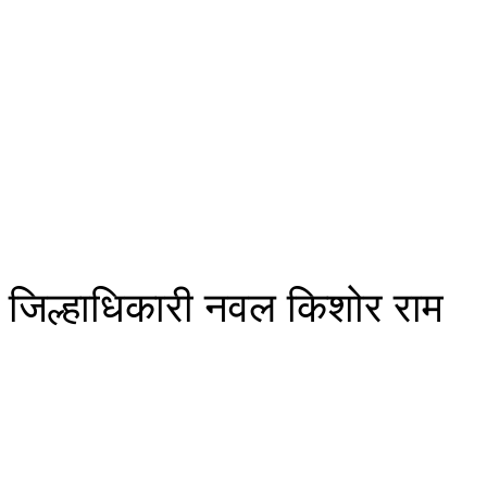
 जिल्हाधिकारी नवल किशोर राम