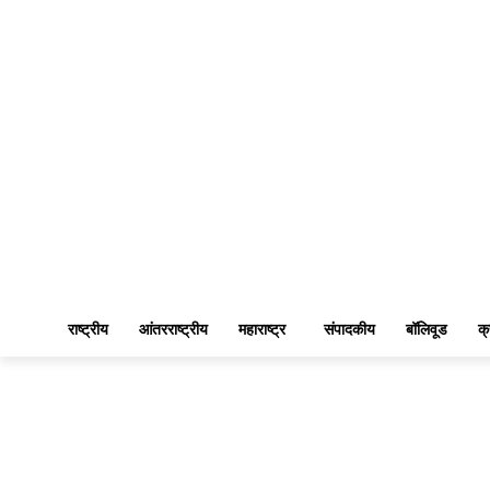
राष्ट्रीय
आंतरराष्ट्रीय
महाराष्ट्र
संपादकीय
बॉलिवूड
क्