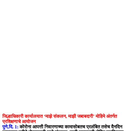
जिल्हाधिकारी कार्यालयात ‘माझे संकलन, माझी जबाबदारी’ मोहिमे अंतर्गत
प्रशिक्षणाचे आयोजन
पुणे,दि. 1:
कोरोना आपत्ती निवारणाच्या कामासोबतच प्रलंबित तसेच दैनदिन