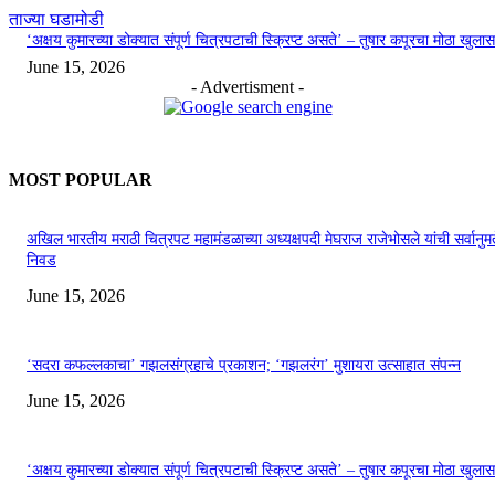
ताज्या घडामोडी
‘अक्षय कुमारच्या डोक्यात संपूर्ण चित्रपटाची स्क्रिप्ट असते’ – तुषार कपूरचा मोठा खुलास
June 15, 2026
- Advertisment -
MOST POPULAR
अखिल भारतीय मराठी चित्रपट महामंडळाच्या अध्यक्षपदी मेघराज राजेभोसले यांची सर्वानुमत
निवड
June 15, 2026
‘सदरा कफल्लकाचा’ गझलसंग्रहाचे प्रकाशन; ‘गझलरंग’ मुशायरा उत्साहात संपन्न
June 15, 2026
‘अक्षय कुमारच्या डोक्यात संपूर्ण चित्रपटाची स्क्रिप्ट असते’ – तुषार कपूरचा मोठा खुलास