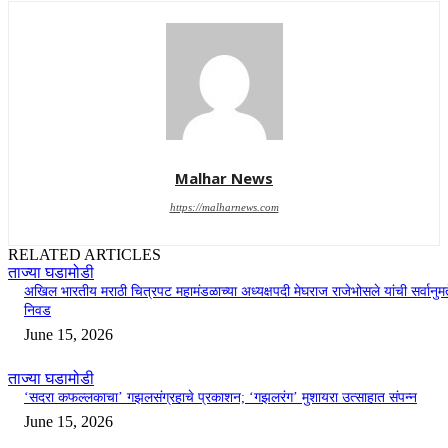
Malhar News
https://malharnews.com
RELATED ARTICLES
ताज्या घडामोडी
अखिल भारतीय मराठी चित्रपट महामंडळाच्या अध्यक्षपदी मेघराज राजेभोसले यांची सर्वानुमत
निवड
June 15, 2026
ताज्या घडामोडी
‘सदरा कफल्लकाचा’ गझलसंग्रहाचे प्रकाशन; ‘गझलरंग’ मुशायरा उत्साहात संपन्न
June 15, 2026