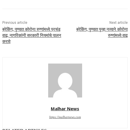
Previous article
Next article
ब्रेकिंग; पुण्यात कोरोना रुग्णांमध्ये प्रचंड
ब्रेकिंग; पुण्यात पुन्हा नव्याने कोरोना
वाढ; नागरिकांनी सरकारी नियमांचे पालन
रुग्णांमध्ये वाढ
करावे
Malhar News
https://malharnews.com