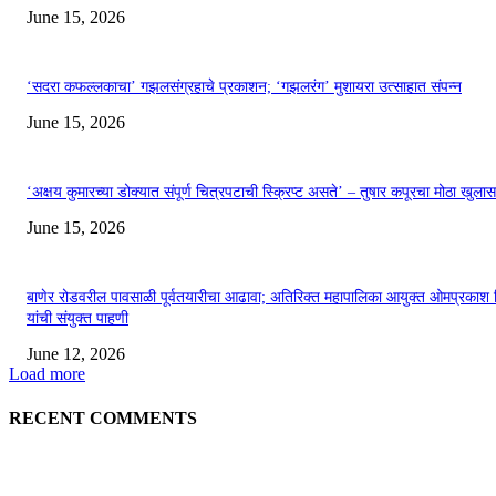
June 15, 2026
‘सदरा कफल्लकाचा’ गझलसंग्रहाचे प्रकाशन; ‘गझलरंग’ मुशायरा उत्साहात संपन्न
June 15, 2026
‘अक्षय कुमारच्या डोक्यात संपूर्ण चित्रपटाची स्क्रिप्ट असते’ – तुषार कपूरचा मोठा खुलास
June 15, 2026
बाणेर रोडवरील पावसाळी पूर्वतयारीचा आढावा; अतिरिक्त महापालिका आयुक्त ओमप्रकाश 
यांची संयुक्त पाहणी
June 12, 2026
Load more
RECENT COMMENTS