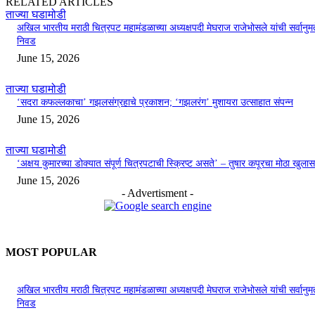
RELATED ARTICLES
ताज्या घडामोडी
अखिल भारतीय मराठी चित्रपट महामंडळाच्या अध्यक्षपदी मेघराज राजेभोसले यांची सर्वानुमत
निवड
June 15, 2026
ताज्या घडामोडी
‘सदरा कफल्लकाचा’ गझलसंग्रहाचे प्रकाशन; ‘गझलरंग’ मुशायरा उत्साहात संपन्न
June 15, 2026
ताज्या घडामोडी
‘अक्षय कुमारच्या डोक्यात संपूर्ण चित्रपटाची स्क्रिप्ट असते’ – तुषार कपूरचा मोठा खुलास
June 15, 2026
- Advertisment -
MOST POPULAR
अखिल भारतीय मराठी चित्रपट महामंडळाच्या अध्यक्षपदी मेघराज राजेभोसले यांची सर्वानुमत
निवड