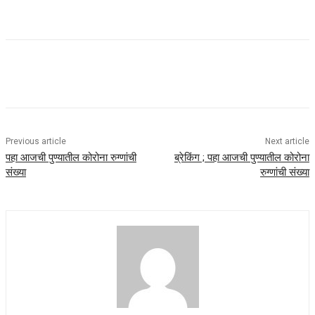
Previous article
Next article
पहा आजची पुण्यातील कोरोना रुग्णांची
ब्रेकिंग ; पहा आजची पुण्यातील कोरोना
संख्या
रुग्णांची संख्या