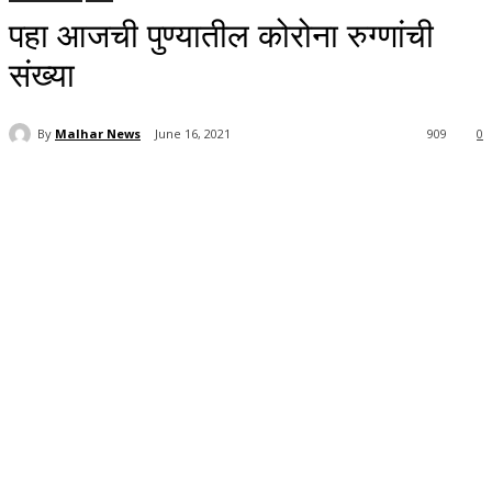
पहा आजची पुण्यातील कोरोना रुग्णांची
संख्या
By
Malhar News
June 16, 2021
909
0