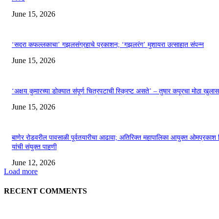
June 15, 2026
‘सदरा कफल्लकाचा’ गझलसंग्रहाचे प्रकाशन; ‘गझलरंग’ मुशायरा उत्साहात संपन्न
June 15, 2026
‘अक्षय कुमारच्या डोक्यात संपूर्ण चित्रपटाची स्क्रिप्ट असते’ – तुषार कपूरचा मोठा खुलास
June 15, 2026
बाणेर रोडवरील पावसाळी पूर्वतयारीचा आढावा; अतिरिक्त महापालिका आयुक्त ओमप्रकाश 
यांची संयुक्त पाहणी
June 12, 2026
Load more
RECENT COMMENTS