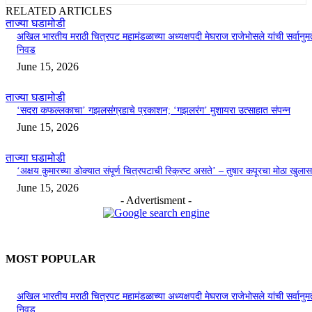
RELATED ARTICLES
ताज्या घडामोडी
अखिल भारतीय मराठी चित्रपट महामंडळाच्या अध्यक्षपदी मेघराज राजेभोसले यांची सर्वानुमत
निवड
June 15, 2026
ताज्या घडामोडी
‘सदरा कफल्लकाचा’ गझलसंग्रहाचे प्रकाशन; ‘गझलरंग’ मुशायरा उत्साहात संपन्न
June 15, 2026
ताज्या घडामोडी
‘अक्षय कुमारच्या डोक्यात संपूर्ण चित्रपटाची स्क्रिप्ट असते’ – तुषार कपूरचा मोठा खुलास
June 15, 2026
- Advertisment -
MOST POPULAR
अखिल भारतीय मराठी चित्रपट महामंडळाच्या अध्यक्षपदी मेघराज राजेभोसले यांची सर्वानुमत
निवड