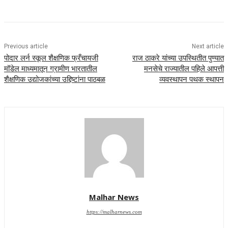
Previous article
Next article
पोदार लर्न स्कूल शैक्षणिक फ्रँचायजी
राज ठाकरे यांच्या उपस्थितीत पुण्यात
मॉडेल माध्यमातून ग्रामीण भारतातील
मनसेचे राज्यातील पहिले आपत्ती
शैक्षणिक उद्योजकांच्या उद्दिष्टांना पाठबळ
व्यवस्थापन पथक स्थापन
Malhar News
https://malharnews.com