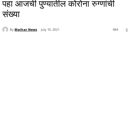
पहा आजची पुण्यातील कोरोना रुग्णांची
संख्या
By
Malhar News
July 19, 2021
984
0