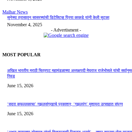
Malhar News
सुनेच्या त्रासातून सासरच्यांची डिटेक्टिव्ह प्रिया काकडे यांनी केली सुटका
November 4, 2025
- Advertisment -
MOST POPULAR
अखिल भारतीय मराठी चित्रपट महामंडळाच्या अध्यक्षपदी मेघराज राजेभोसले यांची सर्वानुमत
निवड
June 15, 2026
‘सदरा कफल्लकाचा’ गझलसंग्रहाचे प्रकाशन; ‘गझलरंग’ मुशायरा उत्साहात संपन्न
June 15, 2026