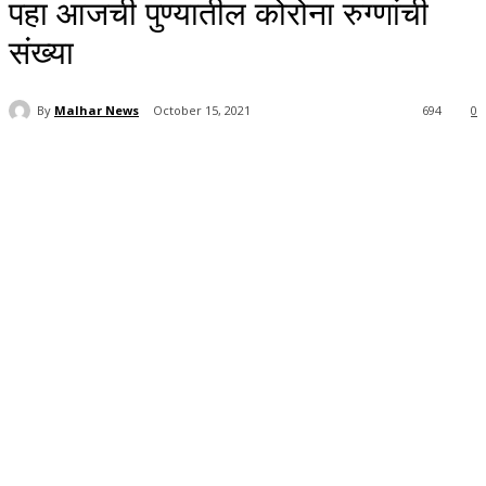
पहा आजची पुण्यातील कोरोना रुग्णांची
संख्या
By
Malhar News
October 15, 2021
694
0