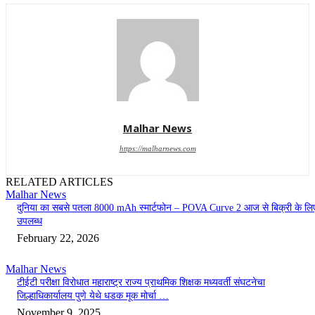
Malhar News
https://malharnews.com
RELATED ARTICLES
Malhar News
दुनिया का सबसे पतला 8000 mAh स्मार्टफोन – POVA Curve 2 आज से बिक्री के लि
उपलब्ध
February 22, 2026
Malhar News
टीईटी परीक्षा विरोधात महाराष्ट्र राज्य प्राथमिक शिक्षक मध्यवर्ती संघटनेचा
जिल्हाधिकार्यालय पुणे येथे धडक मूक मोर्चा …
November 9, 2025