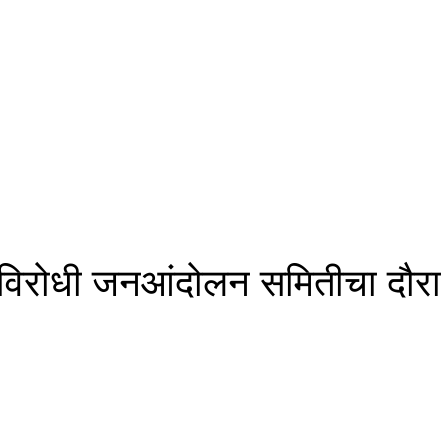
चार विरोधी जनआंदोलन समितीचा दौरा 