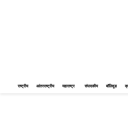
राष्ट्रीय
आंतरराष्ट्रीय
महाराष्ट्र
संपादकीय
बॉलिवूड
क्