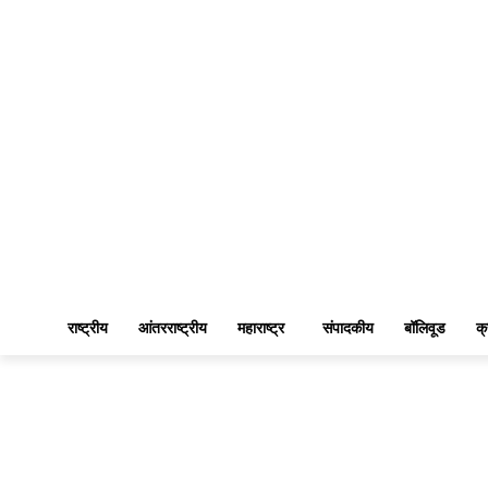
राष्ट्रीय
आंतरराष्ट्रीय
महाराष्ट्र
संपादकीय
बॉलिवूड
क्