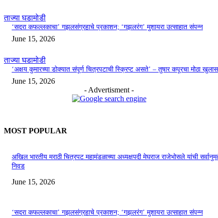
ताज्या घडामोडी
‘सदरा कफल्लकाचा’ गझलसंग्रहाचे प्रकाशन; ‘गझलरंग’ मुशायरा उत्साहात संपन्न
June 15, 2026
ताज्या घडामोडी
‘अक्षय कुमारच्या डोक्यात संपूर्ण चित्रपटाची स्क्रिप्ट असते’ – तुषार कपूरचा मोठा खुलास
June 15, 2026
- Advertisment -
MOST POPULAR
अखिल भारतीय मराठी चित्रपट महामंडळाच्या अध्यक्षपदी मेघराज राजेभोसले यांची सर्वानुमत
निवड
June 15, 2026
‘सदरा कफल्लकाचा’ गझलसंग्रहाचे प्रकाशन; ‘गझलरंग’ मुशायरा उत्साहात संपन्न