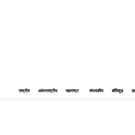
राष्ट्रीय
आंतरराष्ट्रीय
महाराष्ट्र
संपादकीय
बॉलिवूड
क्