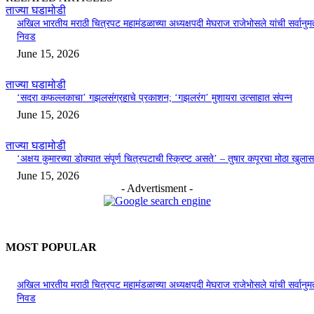
ताज्या घडामोडी
अखिल भारतीय मराठी चित्रपट महामंडळाच्या अध्यक्षपदी मेघराज राजेभोसले यांची सर्वानुमत
निवड
June 15, 2026
ताज्या घडामोडी
‘सदरा कफल्लकाचा’ गझलसंग्रहाचे प्रकाशन; ‘गझलरंग’ मुशायरा उत्साहात संपन्न
June 15, 2026
ताज्या घडामोडी
‘अक्षय कुमारच्या डोक्यात संपूर्ण चित्रपटाची स्क्रिप्ट असते’ – तुषार कपूरचा मोठा खुलास
June 15, 2026
- Advertisment -
MOST POPULAR
अखिल भारतीय मराठी चित्रपट महामंडळाच्या अध्यक्षपदी मेघराज राजेभोसले यांची सर्वानुमत
निवड