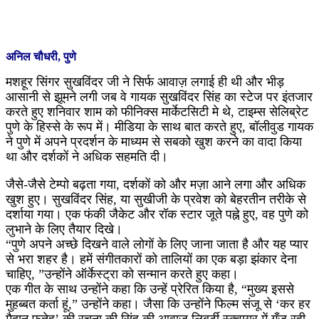
अनिल चौधरी, पुणे
मशहूर सिंगर सुखविंदर जी ने सिर्फ आवाज़ लगाई ही थी और भीड़
आसानी से झूमने लगी जब वे गायक सुखविंदर सिंह का स्टेज पर इंतजार
करते हुए शनिवार शाम को फीनिक्स मार्केटसिटी मे थे, टाइम्स सेलिब्रेट
पुणे के हिस्से के रूप में। मीडिया के साथ बात करते हुए, बॉलीवुड गायक
ने पुणे में अपने प्रदर्शन के माध्यम से सबको खुश करने का वादा किया
था और दर्शकों ने अधिक सहमति दी।
जैसे-जैसे टेम्पो बढ़ता गया, दर्शकों को और मज़ा आने लगा और अधिक
खुश हुए। सुखविंदर सिंह, या सुखीजी के प्रवेश को बेहरतीन तरीके से
दर्शाया गया। एक फंकी जैकेट और रॉक स्टार जूते पह्ने हुए, वह पुणे को
लुभाने के लिए तैयार दिखे।
“पुणे अपने अच्छे दिखने वाले लोगों के लिए जाना जाता है और यह प्यार
से भरा शहर है। हमें संगीतकारों को तालियों का एक बड़ा झंकार देना
चाहिए, ”उन्होंने ऑर्केस्ट्रा को सन्मान करते हुए कहा।
एक गीत के साथ उन्होंने कहा कि उन्हें प्रेरित किया है, “मुख्य इससे
मुहब्बत कर्ता हूं,” उन्होंने कहा। जैसा कि उन्होंने फिल्म संजू से ‘कर हर