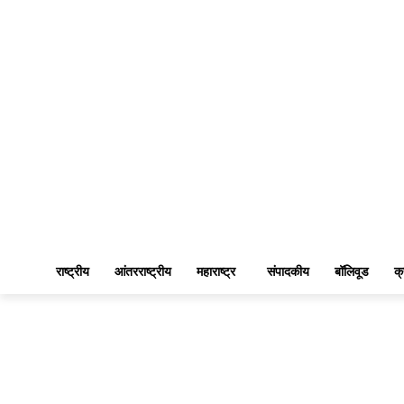
राष्ट्रीय
आंतरराष्ट्रीय
महाराष्ट्र
संपादकीय
बॉलिवूड
क्