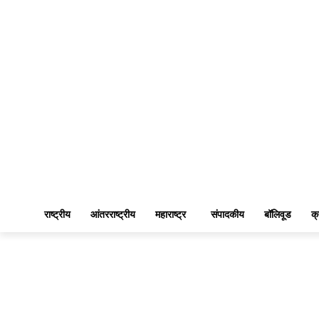
राष्ट्रीय
आंतरराष्ट्रीय
महाराष्ट्र
संपादकीय
बॉलिवूड
क्